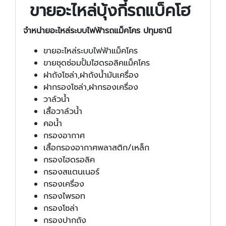
ขายอะไหล่บุ้งกี๋รถแบ็คโฮ
จำหน่ายอะไหล่ระบบไฟฟ้ารถแม็คโคร ปทุมธานี
ขายอะไหล่ระบบไฟฟ้าแม็คโคร
ขายชุดซ่อมปั้มไฮดรอลิคแม็คโคร
ฝาถังโซล่า,ฝาถังน้ำมันเครื่อง
ฝากรองโซล่า,ฝากรองเครื่อง
วาล์วน้ำ
เสื้อวาล์วน้ำ
คอน้ำ
กรองอากาศ
เสื้อกรองอากาศพลาสติก/เหล็ก
กรองไฮดรอลิค
กรองสแตนเนอร์
กรองเครื่อง
กรองไพรอท
กรองโซล่า
กรองปากถัง