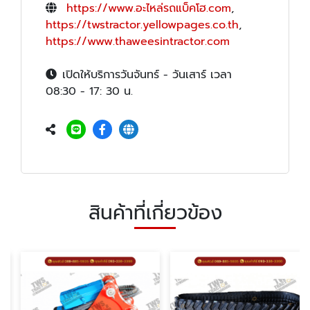
https://www.อะไหล่รถแบ็คโฮ.com
,
https://twstractor.yellowpages.co.th
,
https://www.thaweesintractor.com
เปิดให้บริการวันจันทร์ - วันเสาร์ เวลา
08:30 - 17: 30 น.
สินค้าที่เกี่ยวข้อง