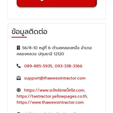
ข้อมูลติดต่อ
56/8-10 หมู่ที่ 6 ตำบลคลองหนึ่ง อำเภอ
คลองหลวง ปทุมธานี 12120
089-885-5935
,
093-338-3366
support@thaweesintractor.com
https://www.อะไหล่รถแบ็คโฮ.com
,
https://twstractor.yellowpages.co.th
,
https://www.thaweesintractor.com