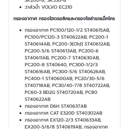
SK200-8, SK330-8
วาล์วน้ำ VOLVO EC210
กรองอากาศ กรองไฮดรอลิคและกรองโซล่ารถแม็คโคร
กรองอากาศ PC100/120-1/2 ST40615AB,
PC100/PC120-3 ST40622AB, PC200-1
ST40614AB, PC200-3(Old) ST40612AB,
PC200-5/6 ST40613AB, PC200-6
ST40611AB, PC200-7 ST40630AB,
PC200-8 ST40640, PC300-1/2/3
ST40616AB, PC300-5/6 ST40626AB,
PC400-1 ST40600AB, PC20/30-5/6
ST40718AB, PC30/40-7/8 ST40722AB,
PC60-3 BD2G ST40720AB, PC80
ST40622AB
กรองอากาศ D6H ST40637AB
กรองอากาศ CAT E320D ST40302AB
กรองอากาศ EX120-2/3 ST40633AB,
EX200-5/6/8 ST40619AB, กรองอากาศ