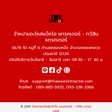
จำหน่ายอะไหล่แบ็คโฮ แทรคเตอร์ - ทวีสิน
แทรคเตอร์
56/8-10 หมู่ที่ 6 ตำบลคลองหนึ่ง อำเภอคลองหลวง
ปทุมธานี 12120
เปิดให้บริการวันจันทร์ - วันเสาร์ เวลา 08:30 - 17: 30 น.
อีเมล :
support@thaweesintractor.com
โทรศัพท์ :
089-885-5935
,
093-338-3366
© 2569
จำหน่ายอะไหล่แบ็คโฮ แทรคเตอร์ - ทวีสิน แทรค
เตอร์