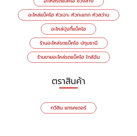
อะไหล่รถแบ็คโฮ ช่วงล่าง
อะไหล่แบ็คโฮ หัวเจาะ หัวกะแทก หัวสว่าน
อะไหล่บุ้งกี๋แบ็คโฮ
ร้านอะไหล่รถแบ็คโฮ ปทุมธานี
ร้านขายอะไหล่รถแบ็คโฮ ใกล้ฉัน
ตราสินค้า
ทวีสิน แทรคเตอร์