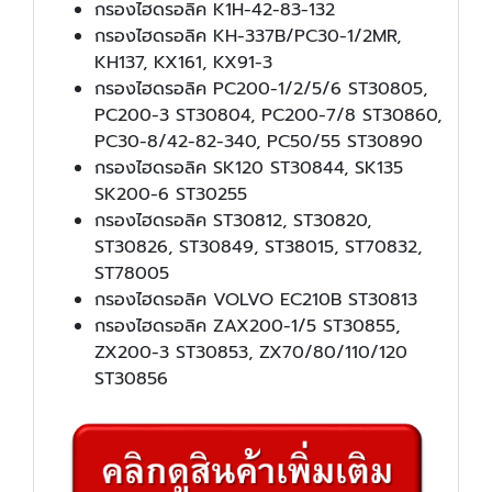
กรองไฮดรอลิค K1H-42-83-132
กรองไฮดรอลิค KH-337B/PC30-1/2MR,
KH137, KX161, KX91-3
กรองไฮดรอลิค PC200-1/2/5/6 ST30805,
PC200-3 ST30804, PC200-7/8 ST30860,
PC30-8/42-82-340, PC50/55 ST30890
กรองไฮดรอลิค SK120 ST30844, SK135
SK200-6 ST30255
กรองไฮดรอลิค ST30812, ST30820,
ST30826, ST30849, ST38015, ST70832,
ST78005
กรองไฮดรอลิค VOLVO EC210B ST30813
กรองไฮดรอลิค ZAX200-1/5 ST30855,
ZX200-3 ST30853, ZX70/80/110/120
ST30856