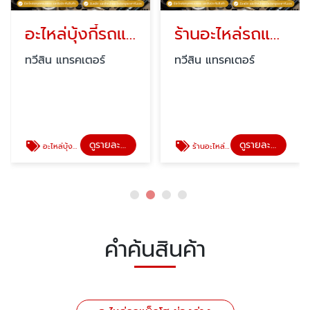
อะไหล่บุ้งกี๋รถแบ็คโฮ
ร้านอะไหล่รถแบ็คโฮ ปทุมธานี
ทวีสิน แทรคเตอร์
ทวีสิน แทรคเตอร์
ดูรายละเอียด
ดูรายละเอียด
อะไหล่บุ้งกี๋แบ็คโฮ
ร้านอะไหล่รถแบ็คโฮ ปทุมธานี
คำค้นสินค้า