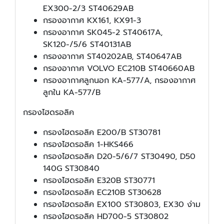
EX300-2/3 ST40629AB
กรองอากาศ KX161, KX91-3
กรองอากาศ SK045-2 ST40617A,
SK120-/5/6 ST40131AB
กรองอากาศ ST40202AB, ST40647AB
กรองอากาศ VOLVO EC210B ST40660AB
กรองอากาศลูกนอก KA-577/A, กรองอากาศ
ลูกใน KA-577/B
กรองไฮดรอลิค
กรองไฮดรอลิค E200/B ST30781
กรองไฮดรอลิค 1-HKS466
กรองไฮดรอลิค D20-5/6/7 ST30490, D50
140G ST30840
กรองไฮดรอลิค E320B ST30771
กรองไฮดรอลิค EC210B ST30628
กรองไฮดรอลิค EX100 ST30803, EX30 ง่าม
กรองไฮดรอลิค HD700-5 ST30802