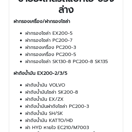
ล่าง
ฝากรองเครื่อง/ฝากรองโซล่า
ฝากรองโซล่า EX200-5
ฝากรองโซล่า PC200-7
ฝากรองเครื่อง PC200-3
ฝากรองเครื่อง PC200-5
ฝากรองโซล่า SK130-8 PC200-8 SK135
ฝาถังน้ำมัน EX200-2/3/5
ฝาถังน้ำมัน VOLVO
ฝาถังน้ำมันโซล่า SK200-8
ฝาถังน้ำมัน EX/ZX
ฝาถังน้ำมันฝาถังโซล่า PC200-3
ฝาถังน้ำมัน SH/SK
ฝาถังน้ำมัน KATTO/HD
ฝา HYD หายใจ EC210/M7003