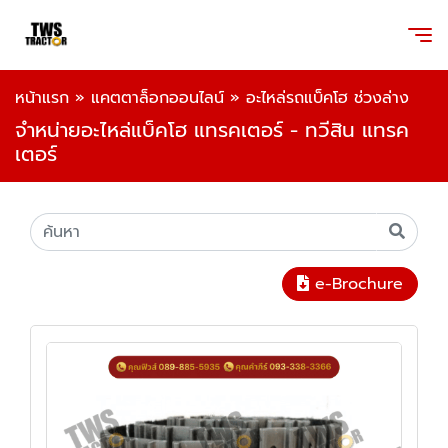
หน้าแรก
»
แคตตาล็อกออนไลน์
»
อะไหล่รถแบ็คโฮ ช่วงล่าง
จำหน่ายอะไหล่แบ็คโฮ แทรคเตอร์ - ทวีสิน แทรค
เตอร์
e-Brochure