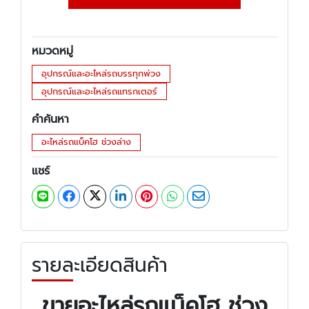
หมวดหมู่
อุปกรณ์และอะไหล่รถบรรทุกพ่วง
อุปกรณ์และอะไหล่รถแทรกเตอร์
คำค้นหา
อะไหล่รถแบ็คโฮ ช่วงล่าง
แชร์
รายละเอียดสินค้า
ขายอะไหล่รถแบ็คโฮ ช่วง