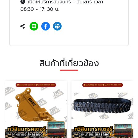
เปิดให้บริการวันจันทร์ - วันเสาร์ เวลา
08:30 - 17: 30 น.
สินค้าที่เกี่ยวข้อง